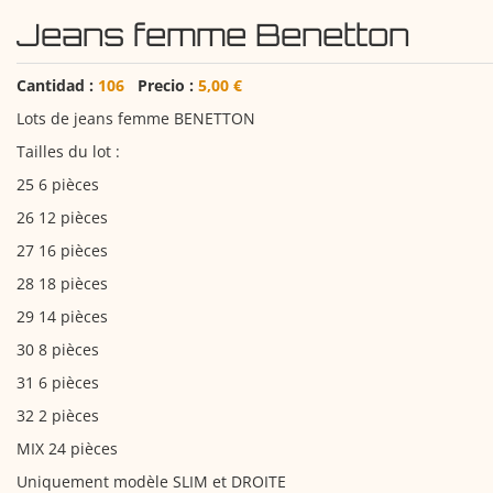
Jeans femme Benetton
Cantidad :
106
Precio :
5,00 €
Lots de jeans femme BENETTON
Tailles du lot :
25 6 pièces
26 12 pièces
27 16 pièces
28 18 pièces
29 14 pièces
30 8 pièces
31 6 pièces
32 2 pièces
MIX 24 pièces
Uniquement modèle SLIM et DROITE