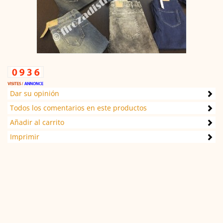
Dar su opinión
Todos los comentarios en este productos
Añadir al carrito
Imprimir