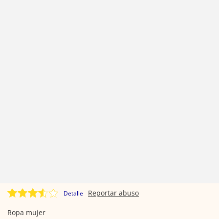
Reportar abuso
Detalle
Ropa mujer