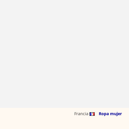
Francia
Ropa mujer