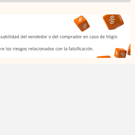
sabilidad del vendedor o del comprador en caso de litigio
e los riesgos relacionados con la falsificación.