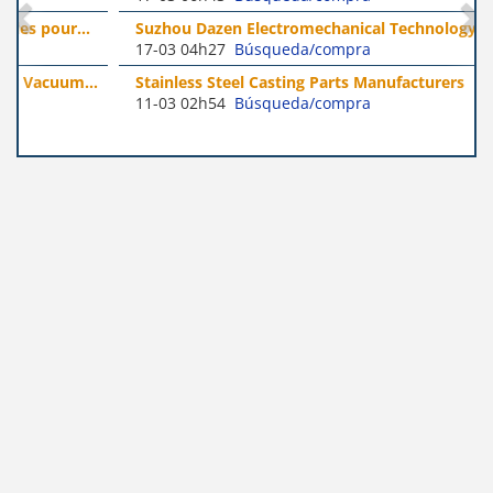
Suzhou Dazen Electromechanical Technology Co., Ltd
17-03 04h27
Búsqueda/compra
Stainless Steel Casting Parts Manufacturers
11-03 02h54
Búsqueda/compra