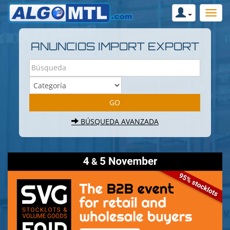
ANUNCIOS IMPORT EXPORT
BÚSQUEDA AVANZADA