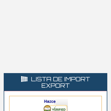
LISTA DE IMPORT
EXPORT