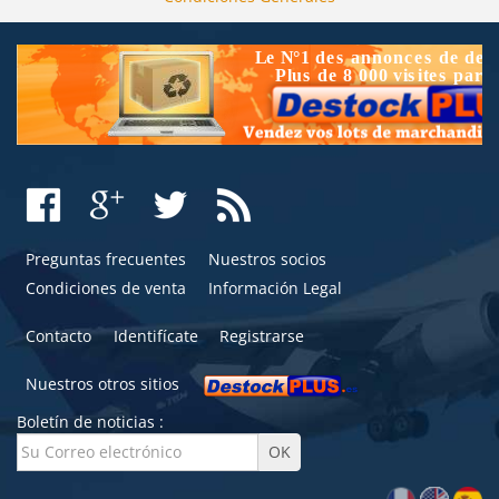
Preguntas frecuentes
Nuestros socios
Condiciones de venta
Información Legal
Contacto
Identifícate
Registrarse
Nuestros otros sitios
Boletín de noticias :