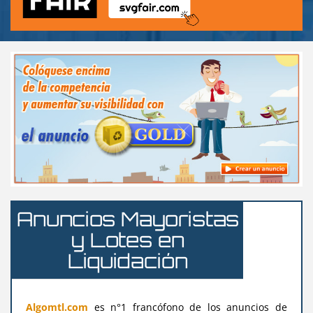
Anuncios Mayoristas
y Lotes en
Liquidación
Algomtl.com
es n°1 francófono de los anuncios de