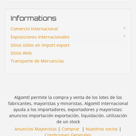
Informations
Comercio Internacional
Exposiciones Internacionales
Sitios ùtiles en import export
Sitios Web
Transporte de Mercancías
Algomtl permite la compra y venta de los lotes de los
fabricantes, mayoristas y minoristas. Algomtl internacional
ayuda a los importadores, exportadores y mayoristas:
anuncios importación exportación, liquidación, utilización
de un stock
Anuncios Mayoristas
|
Comprar
|
Nuestros socios
|
Condiciones Generales