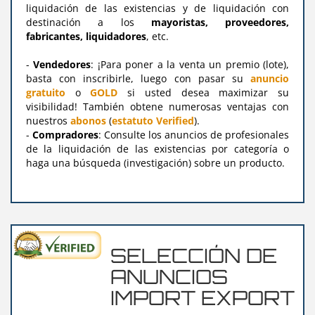
liquidación de las existencias y de liquidación con
destinación a los
mayoristas, proveedores,
fabricantes, liquidadores
, etc.
-
Vendedores
: ¡Para poner a la venta un premio (lote),
basta con inscribirle, luego con pasar su
anuncio
gratuito
o
GOLD
si usted desea maximizar su
visibilidad! También obtene numerosas ventajas con
nuestros
abonos
(
estatuto Verified
).
-
Compradores
: Consulte los anuncios de profesionales
de la liquidación de las existencias por categoría o
haga una búsqueda (investigación) sobre un producto.
SELECCIÓN DE
ANUNCIOS
IMPORT EXPORT