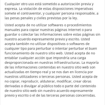
Cualquier otro uso está sometido a autorización previa y
expresa. La violación de estas disposiciones imperativas
somete el contraventor, y cualquier persona responsable, a
las penas penales y civiles previstas por la ley.
Usted acepta de no utilizar softwares o procedimientos
manuales para copiar nuestras páginas Internet o para
guardar o colectar las informaciones sobre estas páginas sin
nuestro acuerdo expresamente previo y escrito. Usted
acepta también no utilizar dispositivos o softwares de
cualquier tipo para perturbar o intentar perturbar el buen
funcionamiento de nuestro sitio web. Usted acepta de no
entablar cualquier acción que impondría una carga
desproporcionada en nuestras infraestructuras. La mayoría
de las informaciones contenidas en nuestro sitio web son
actualizadas en tiempo real y se nos dan en licencia por
nuestros utilizadores o terceras personas. Usted acepta de
no copiar, reproducir, alduterar, modificar, crear obras
derivadas o divulgar al público todo o parte del contenido
de nuestro sitio web sin nuestro acuerdo expresamente
previo y escrito o el de las terceras personas concernidas.