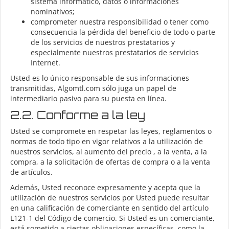
sistema informático, datos o informaciones
nominativos;
comprometer nuestra responsibilidad o tener como
consecuencia la pérdida del beneficio de todo o parte
de los servicios de nuestros prestatarios y
especialmente nuestros prestatarios de servicios
Internet.
Usted es lo único responsable de sus informaciones
transmitidas, Algomtl.com sólo juga un papel de
intermediario pasivo para su puesta en línea.
2.2. Conforme a la ley
Usted se compromete en respetar las leyes, reglamentos o
normas de todo tipo en vigor relativos a la utilización de
nuestros servicios, al aumento del precio , a la venta, a la
compra, a la solicitación de ofertas de compra o a la venta
de artículos.
Además, Usted reconoce expresamente y acepta que la
utilización de nuestros servicios por Usted puede resultar
en una calificación de comerciante en sentido del artículo
L121-1 del Código de comercio. Si Usted es un comerciante,
está sometido a ciertas obligaciones específicas, como la