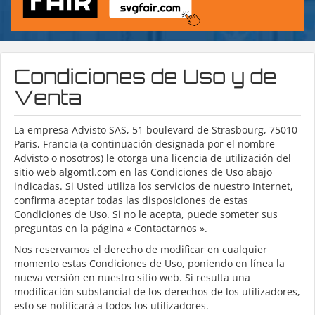
Condiciones de Uso y de
Venta
La empresa Advisto SAS, 51 boulevard de Strasbourg, 75010
Paris, Francia (a continuación designada por el nombre
Advisto o nosotros) le otorga una licencia de utilización del
sitio web algomtl.com en las Condiciones de Uso abajo
indicadas. Si Usted utiliza los servicios de nuestro Internet,
confirma aceptar todas las disposiciones de estas
Condiciones de Uso. Si no le acepta, puede someter sus
preguntas en la página « Contactarnos ».
Nos reservamos el derecho de modificar en cualquier
momento estas Condiciones de Uso, poniendo en línea la
nueva versión en nuestro sitio web. Si resulta una
modificación substancial de los derechos de los utilizadores,
esto se notificará a todos los utilizadores.