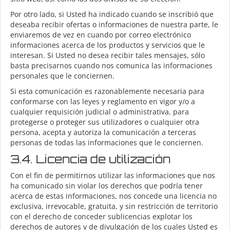
Por otro lado, si Usted ha indicado cuando se inscribió que
deseaba recibir ofertas o informaciones de nuestra parte, le
enviaremos de vez en cuando por correo electrónico
informaciones acerca de los productos y servicios que le
interesan. Si Usted no desea recibir tales mensajes, sólo
basta precisarnos cuando nos comunica las informaciones
personales que le conciernen.
Si esta comunicación es razonablemente necesaria para
conformarse con las leyes y reglamento en vigor y/o a
cualquier requisición judicial o administrativa, para
protegerse o proteger sus utilizadores o cualquier otra
persona, acepta y autoriza la comunicación a terceras
personas de todas las informaciones que le conciernen.
3.4. Licencia de utilización
Con el fin de permitirnos utilizar las informaciones que nos
ha comunicado sin violar los derechos que podría tener
acerca de estas informaciones, nos concede una licencia no
exclusiva, irrevocable, gratuita, y sin restricción de territorio
con el derecho de conceder sublicencias explotar los
derechos de autores y de divulgación de los cuales Usted es