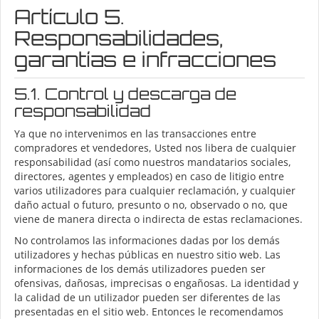
Artículo 5.
Responsabilidades,
garantías e infracciones
5.1. Control y descarga de
responsabilidad
Ya que no intervenimos en las transacciones entre
compradores et vendedores, Usted nos libera de cualquier
responsabilidad (así como nuestros mandatarios sociales,
directores, agentes y empleados) en caso de litigio entre
varios utilizadores para cualquier reclamación, y cualquier
daño actual o futuro, presunto o no, observado o no, que
viene de manera directa o indirecta de estas reclamaciones.
No controlamos las informaciones dadas por los demás
utilizadores y hechas públicas en nuestro sitio web. Las
informaciones de los demás utilizadores pueden ser
ofensivas, dañosas, imprecisas o engañosas. La identidad y
la calidad de un utilizador pueden ser diferentes de las
presentadas en el sitio web. Entonces le recomendamos