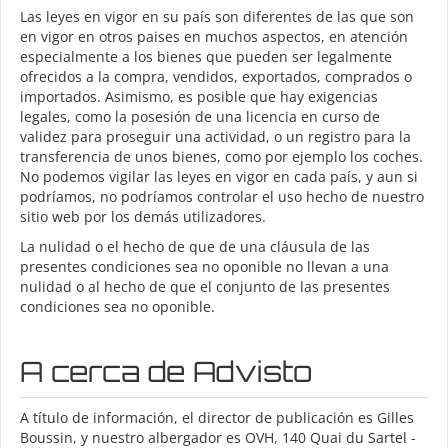
Las leyes en vigor en su país son diferentes de las que son
en vigor en otros paises en muchos aspectos, en atención
especialmente a los bienes que pueden ser legalmente
ofrecidos a la compra, vendidos, exportados, comprados o
importados. Asimismo, es posible que hay exigencias
legales, como la posesión de una licencia en curso de
validez para proseguir una actividad, o un registro para la
transferencia de unos bienes, como por ejemplo los coches.
No podemos vigilar las leyes en vigor en cada país, y aun si
podríamos, no podríamos controlar el uso hecho de nuestro
sitio web por los demás utilizadores.
La nulidad o el hecho de que de una cláusula de las
presentes condiciones sea no oponible no llevan a una
nulidad o al hecho de que el conjunto de las presentes
condiciones sea no oponible.
A cerca de Advisto
A título de información, el director de publicación es Gilles
Boussin, y nuestro albergador es OVH, 140 Quai du Sartel -