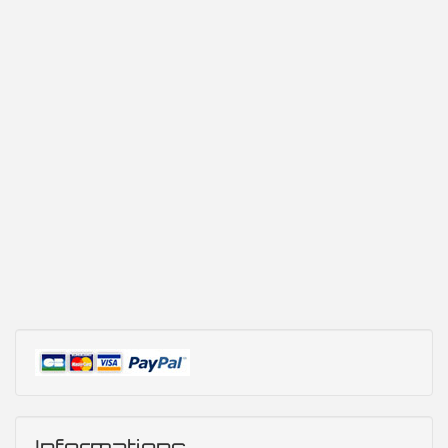
Informations