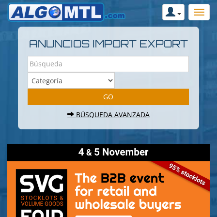
ANUNCIOS IMPORT EXPORT
BÚSQUEDA AVANZADA