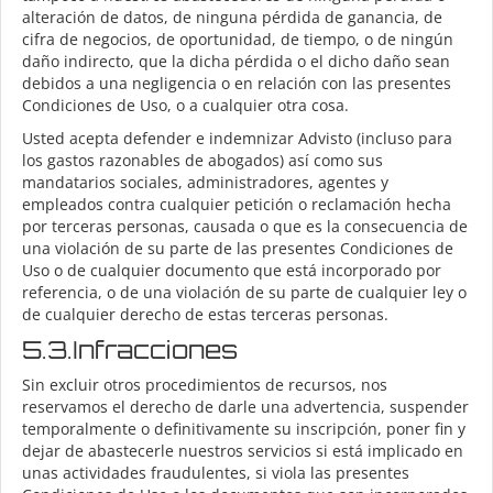
alteración de datos, de ninguna pérdida de ganancia, de
cifra de negocios, de oportunidad, de tiempo, o de ningún
daño indirecto, que la dicha pérdida o el dicho daño sean
debidos a una negligencia o en relación con las presentes
Condiciones de Uso, o a cualquier otra cosa.
Usted acepta defender e indemnizar Advisto (incluso para
los gastos razonables de abogados) así como sus
mandatarios sociales, administradores, agentes y
empleados contra cualquier petición o reclamación hecha
por terceras personas, causada o que es la consecuencia de
una violación de su parte de las presentes Condiciones de
Uso o de cualquier documento que está incorporado por
referencia, o de una violación de su parte de cualquier ley o
de cualquier derecho de estas terceras personas.
5.3.Infracciones
Sin excluir otros procedimientos de recursos, nos
reservamos el derecho de darle una advertencia, suspender
temporalmente o definitivamente su inscripción, poner fin y
dejar de abastecerle nuestros servicios si está implicado en
unas actividades fraudulentes, si viola las presentes