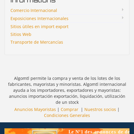
Comercio Internacional
Exposiciones Internacionales
Sitios ùtiles en import export
Sitios Web
Transporte de Mercancías
Algomtl permite la compra y venta de los lotes de los
fabricantes, mayoristas y minoristas. Algomtl internacional
ayuda a los importadores, exportadores y mayoristas:
anuncios importación exportación, liquidación, utilización
de un stock
Anuncios Mayoristas
|
Comprar
|
Nuestros socios
|
Condiciones Generales