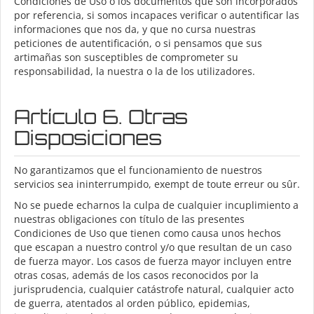
Condiciones de Uso o los documentos que son incorporados
por referencia, si somos incapaces verificar o autentificar las
informaciones que nos da, y que no cursa nuestras
peticiones de autentificación, o si pensamos que sus
artimañas son susceptibles de comprometer su
responsabilidad, la nuestra o la de los utilizadores.
Artículo 6. Otras
Disposiciones
No garantizamos que el funcionamiento de nuestros
servicios sea ininterrumpido, exempt de toute erreur ou sûr.
No se puede echarnos la culpa de cualquier incuplimiento a
nuestras obligaciones con título de las presentes
Condiciones de Uso que tienen como causa unos hechos
que escapan a nuestro control y/o que resultan de un caso
de fuerza mayor. Los casos de fuerza mayor incluyen entre
otras cosas, además de los casos reconocidos por la
jurisprudencia, cualquier catástrofe natural, cualquier acto
de guerra, atentados al orden público, epidemias,