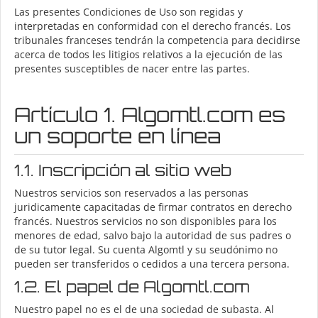
Las presentes Condiciones de Uso son regidas y
interpretadas en conformidad con el derecho francés. Los
tribunales franceses tendrán la competencia para decidirse
acerca de todos les litigios relativos a la ejecución de las
presentes susceptibles de nacer entre las partes.
Artículo 1. Algomtl.com es
un soporte en línea
1.1. Inscripción al sitio web
Nuestros servicios son reservados a las personas
juridicamente capacitadas de firmar contratos en derecho
francés. Nuestros servicios no son disponibles para los
menores de edad, salvo bajo la autoridad de sus padres o
de su tutor legal. Su cuenta Algomtl y su seudónimo no
pueden ser transferidos o cedidos a una tercera persona.
1.2. El papel de Algomtl.com
Nuestro papel no es el de una sociedad de subasta. Al