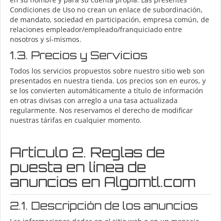
Condiciones de Uso no crean un enlace de subordinación,
de mandato, sociedad en participación, empresa común, de
relaciones empleador/empleado/franquiciado entre
nosotros y sí-mismos.
1.3. Precios y Servicios
Todos los servicios propuestos sobre nuestro sitio web son
presentados en nuestra tienda. Los precios son en euros, y
se los convierten automáticamente a título de información
en otras divisas con arreglo a una tasa actualizada
regularmente. Nos reservamos el derecho de modificar
nuestras tárifas en cualquier momento.
Artículo 2. Reglas de
puesta en línea de
anuncios en Algomtl.com
2.1. Descripción de los anuncios