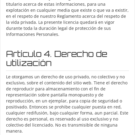
titulario acerca de estas informaciones, para una
explotación en cualquier media que existe o que va a existir,
en el respeto de nuestro Reglamento acerca del respeto de
la vida privada. La presente licencia quedará en vigor
durante toda la duración legal de protección de sus
Informaciones Personales.
Artículo 4. Derecho de
utilización
Le otorgamos un derecho de uso privado, no colectivo y no
exclusivo, sobre el contenido del sitio web. Tiene el derecho
de reproducir para almacenamiento con el fin de
representación sobre pantalla monopuesto y de
reproducción, en un ejemplar, para copia de seguridad o
positivado. Entonces se prohibe cualquier puesta en red,
cualquier redifusión, bajo cualquier forma, aun parcial. Este
derecho es personal, es reservado al uso exclusivo y no
colectivo del licenciado. No es transmisible de ninguna
manera.