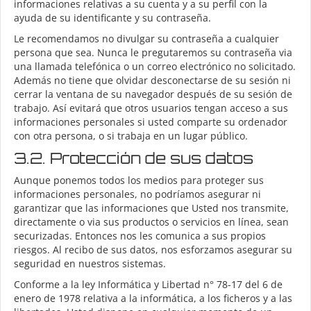
informaciones relativas a su cuenta y a su perfil con la
ayuda de su identificante y su contraseña.
Le recomendamos no divulgar su contraseña a cualquier
persona que sea. Nunca le pregutaremos su contraseña via
una llamada telefónica o un correo electrónico no solicitado.
Además no tiene que olvidar desconectarse de su sesión ni
cerrar la ventana de su navegador después de su sesión de
trabajo. Así evitará que otros usuarios tengan acceso a sus
informaciones personales si usted comparte su ordenador
con otra persona, o si trabaja en un lugar público.
3.2. Protección de sus datos
Aunque ponemos todos los medios para proteger sus
informaciones personales, no podríamos asegurar ni
garantizar que las informaciones que Usted nos transmite,
directamente o via sus productos o servicios en línea, sean
securizadas. Entonces nos les comunica a sus propios
riesgos. Al recibo de sus datos, nos esforzamos asegurar su
seguridad en nuestros sistemas.
Conforme a la ley Informática y Libertad n° 78-17 del 6 de
enero de 1978 relativa a la informática, a los ficheros y a las