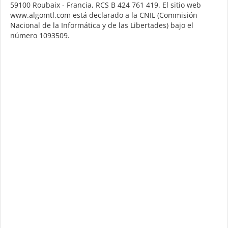
59100 Roubaix - Francia, RCS B 424 761 419. El sitio web
www.algomtl.com está declarado a la CNIL (Commisión
Nacional de la Informática y de las Libertades) bajo el
número 1093509.