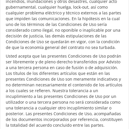
incendios, inundaciones y otros desastres, cualquier acto
gubernamental, cualquier huelga, lock-out, así como
cualquier problema eléctrico y técnico externos a las partes
que impiden las comunicaciones. En la hipótesis en la cual
uno de los términos de las Condiciones de Uso sería
considerado como ilegal, no oponible o inaplicable por una
decisión de justicia, las demás estipulaciones de las
Condiciones de Uso se quedarán en vigor, con la condición
de que la economía general del contrato no sea turbada.
Usted acepta que las presentes Condiciones de Uso podrán
ser libremente y de pleno derecho transferidos por Advisto
a una tercera persona en caso de fusión o de adquisición.
Los títulos de los diferentes artículos que están en las
presentes Condiciones de Uso son meramente indicativos y
no determinan necesariamente el contenido de los artículos
a los cuales se refieren. Nuestra tolerancia a un
incuplimiento a las presentes Condiciones de Uso por un
utilizador o una tercera persona no será considerada como
una tolerancia a cualquier otro incuplimiento similar o
posterior. Las presentes Condiciones de Uso, acompañadas
de los documentos incorporados por referencia, constituyen
la totalidad del acuerdo concluido entre las partes.