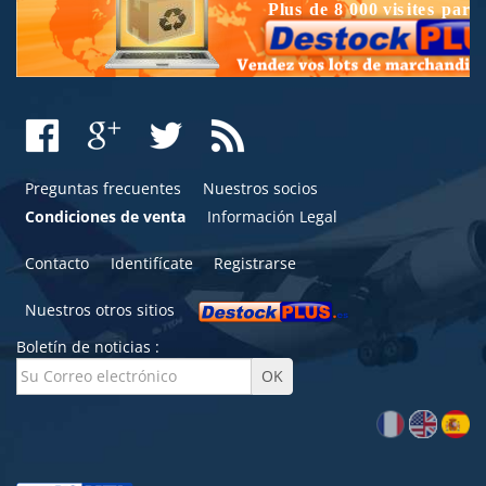
Preguntas frecuentes
Nuestros socios
Condiciones de venta
Información Legal
Contacto
Identifícate
Registrarse
Nuestros otros sitios
Boletín de noticias :