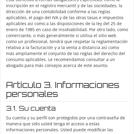
inscripción en el registro mercantil y de las sociedades, la
dirección de una contabilidad conforme a las reglas
aplicables, el pago del IVA y de las otras tasas e impuestos
aplicables así como a las disposiciones de la ley del 25 de
enero de 1985 en caso de insolvabilidad. Por otro lado, como
comerciante, o más generalmente si utilisa el sitio web
como un profesional, tendrá que respetar la reglamentación
relativa a la facturación y a la venta a distancia así como
más ampliamente el conjunto de las reglas del derecho del
consumo aplicables. Le recomendamos consultar a un
abogado para más consejos acerca de este asunto.
Artículo 3. Informaciones
personales
3.1. Su cuenta
Su cuenta y su perfil son protegidos por una contraseña de
manera que sólo usted tenga el acceso a estas
informaciones personales. Usted puede modificar las