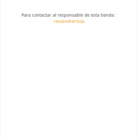
Para contactar al responsable de esta tienda :
ranaivoharisoa