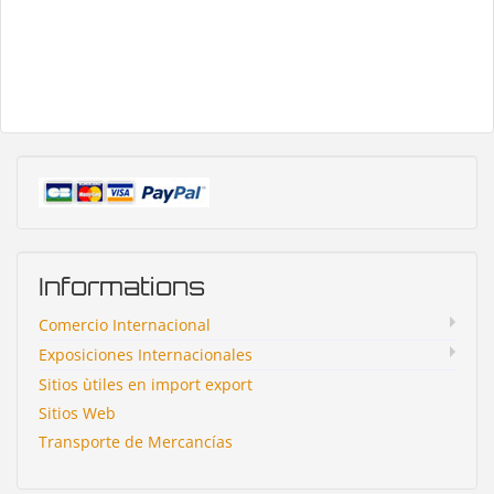
Informations
Comercio Internacional
Exposiciones Internacionales
Sitios ùtiles en import export
Sitios Web
Transporte de Mercancías