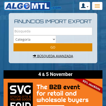
ANUNCIOS IMPORT EXPORT
BÚSQUEDA AVANZADA