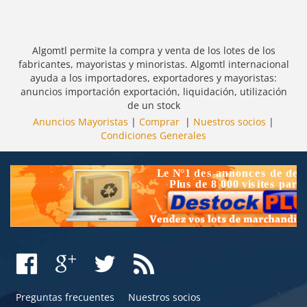
Algomtl permite la compra y venta de los lotes de los
fabricantes, mayoristas y minoristas. Algomtl internacional
ayuda a los importadores, exportadores y mayoristas:
anuncios importación exportación, liquidación, utilización
de un stock
Anuncios Mayoristas
|
Comprar
|
Nuestros socios
|
Condiciones Generales
Preguntas frecuentes
Nuestros socios