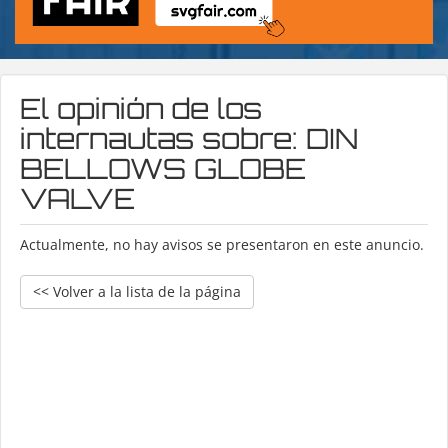
El opinión de los
internautas sobre: DIN
BELLOWS GLOBE
VALVE
Actualmente, no hay avisos se presentaron en este anuncio.
<< Volver a la lista de la página