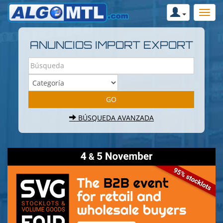
ANUNCIOS IMPORT EXPORT
BÚSQUEDA AVANZADA