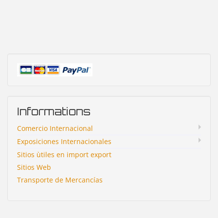
Informations
Comercio Internacional
Exposiciones Internacionales
Sitios ùtiles en import export
Sitios Web
Transporte de Mercancías