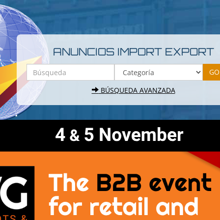
ANUNCIOS IMPORT EXPORT
BÚSQUEDA AVANZADA