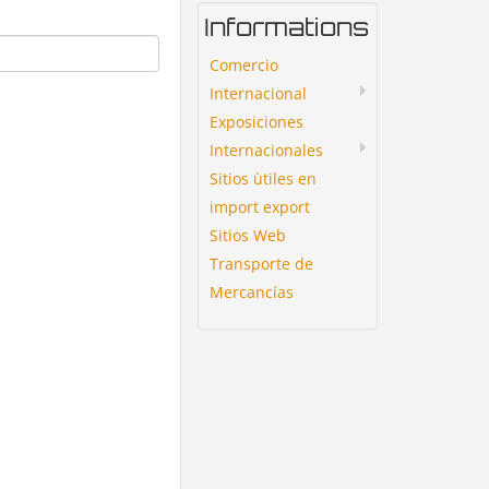
Informations
Comercio
Internacional
Exposiciones
Internacionales
Sitios ùtiles en
import export
Sitios Web
Transporte de
Mercancías