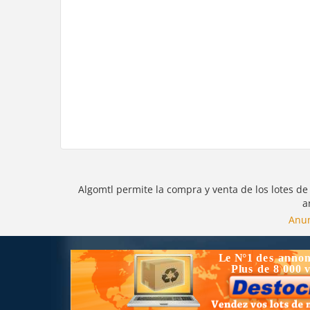
Algomtl permite la compra y venta de los lotes de
a
Anun