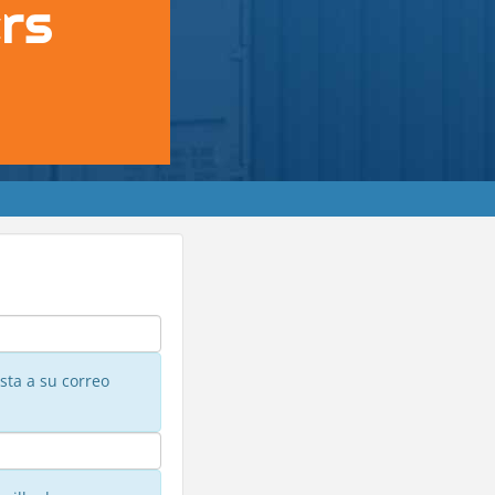
sta a su correo