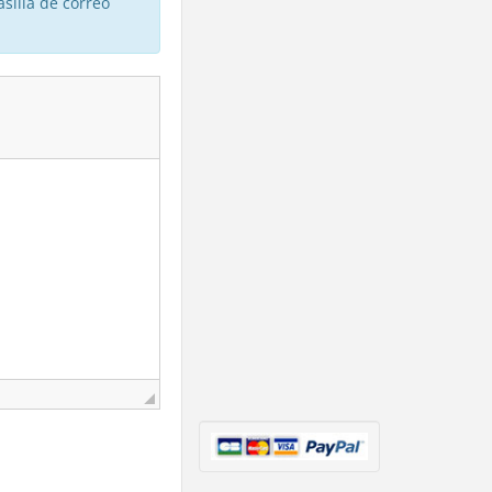
silla de correo