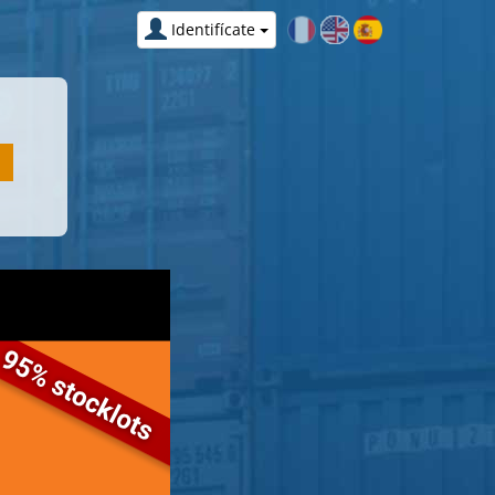
Identifícate