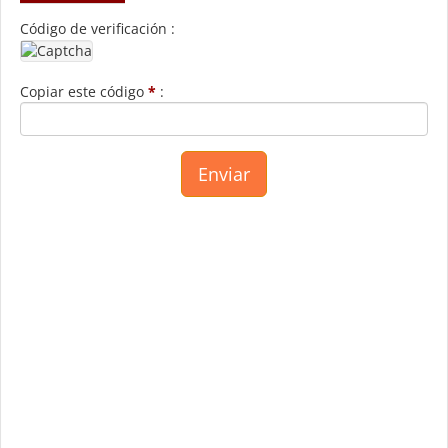
Código de verificación :
Copiar este código
*
: