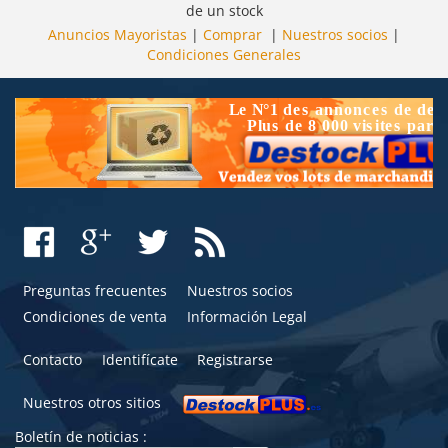
de un stock
Anuncios Mayoristas
|
Comprar
|
Nuestros socios
|
Condiciones Generales
Preguntas frecuentes
Nuestros socios
Condiciones de venta
Información Legal
Contacto
Identifícate
Registrarse
Nuestros otros sitios
Boletín de noticias :