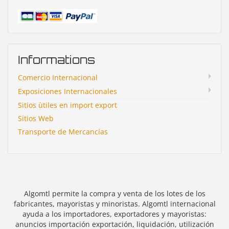
Informations
Comercio Internacional
Exposiciones Internacionales
Sitios ùtiles en import export
Sitios Web
Transporte de Mercancías
Algomtl permite la compra y venta de los lotes de los
fabricantes, mayoristas y minoristas. Algomtl internacional
ayuda a los importadores, exportadores y mayoristas:
anuncios importación exportación, liquidación, utilización