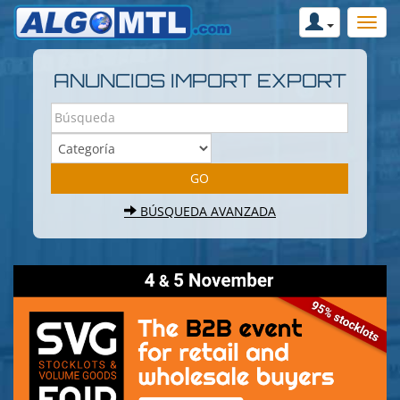
ANUNCIOS IMPORT EXPORT
BÚSQUEDA AVANZADA