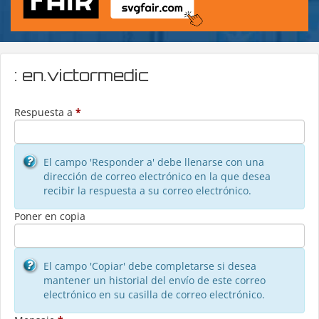
: en.victormedic
Respuesta a
*
El campo 'Responder a' debe llenarse con una
dirección de correo electrónico en la que desea
recibir la respuesta a su correo electrónico.
Poner en copia
El campo 'Copiar' debe completarse si desea
mantener un historial del envío de este correo
electrónico en su casilla de correo electrónico.