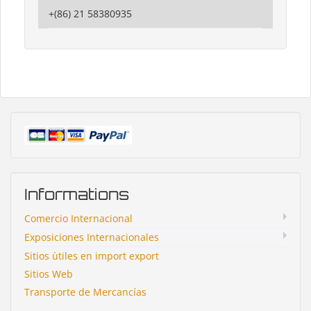
+(86) 21 58380935
Informations
Comercio Internacional
Exposiciones Internacionales
Sitios ùtiles en import export
Sitios Web
Transporte de Mercancías