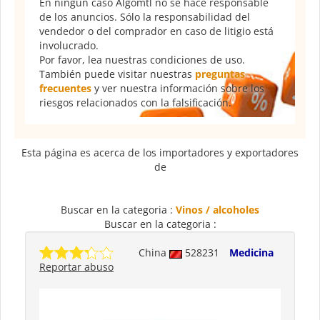
En ningún caso Algomtl no se hace responsable
de los anuncios. Sólo la responsabilidad del
vendedor o del comprador en caso de litigio está
involucrado.
Por favor, lea nuestras condiciones de uso.
También puede visitar nuestras
preguntas
frecuentes
y ver nuestra información sobre los
riesgos relacionados con la falsificación.
Esta página es acerca de los importadores y exportadores
de
Buscar en la categoria :
Vinos / alcoholes
Buscar en la categoria :
China
528231
Medicina
Reportar abuso