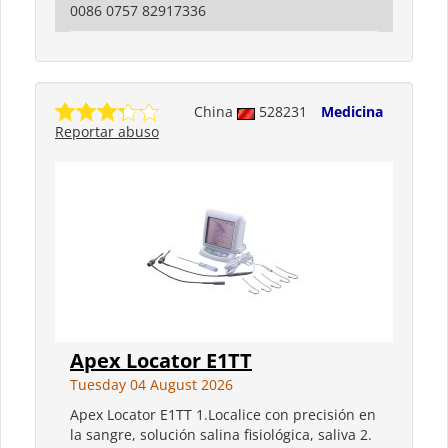
0086 0757 82917336
China
528231
Medicina
Reportar abuso
Apex Locator E1TT
Tuesday 04 August 2026
Apex Locator E1TT 1.Localice con precisión en
la sangre, solución salina fisiológica, saliva 2.