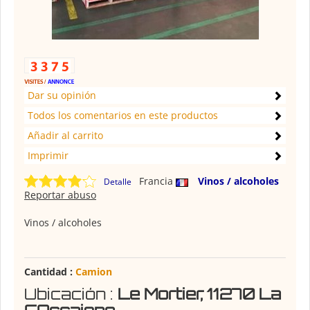
Dar su opinión
Todos los comentarios en este productos
Añadir al carrito
Imprimir
Francia
Vinos / alcoholes
Detalle
Reportar abuso
Vinos / alcoholes
Cantidad :
Camion
Ubicación :
Le Mortier, 11270 La