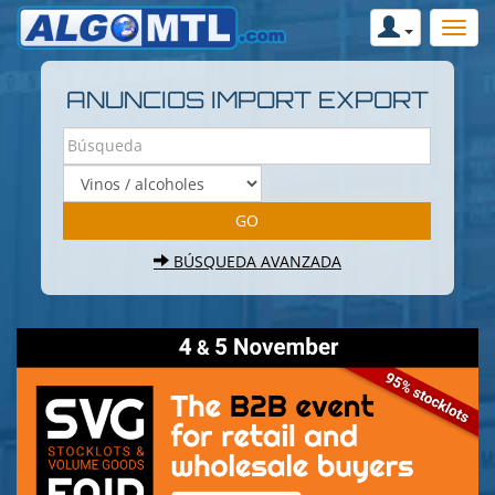
ANUNCIOS IMPORT EXPORT
BÚSQUEDA AVANZADA