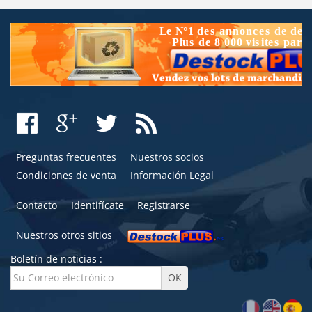
Preguntas frecuentes
Nuestros socios
Condiciones de venta
Información Legal
Contacto
Identifícate
Registrarse
Nuestros otros sitios
Boletín de noticias :