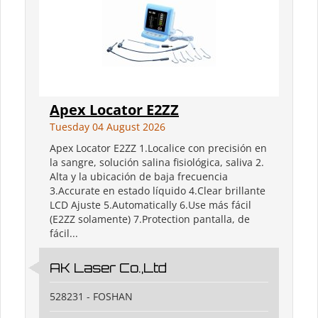
Apex Locator E2ZZ
Tuesday 04 August 2026
Apex Locator E2ZZ 1.Localice con precisión en
la sangre, solución salina fisiológica, saliva 2.
Alta y la ubicación de baja frecuencia
3.Accurate en estado líquido 4.Clear brillante
LCD Ajuste 5.Automatically 6.Use más fácil
(E2ZZ solamente) 7.Protection pantalla, de
fácil...
AK Laser Co.,Ltd
528231 - FOSHAN