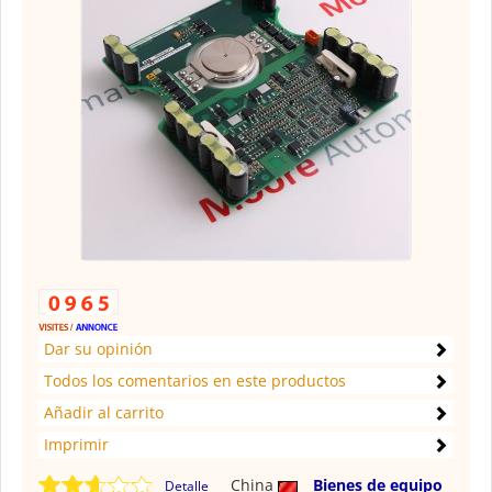
Dar su opinión
Todos los comentarios en este productos
Añadir al carrito
Imprimir
China
Bienes de equipo
Detalle