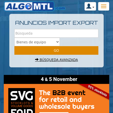
ANUNCIOS IMPORT EXPORT
BÚSQUEDA AVANZADA