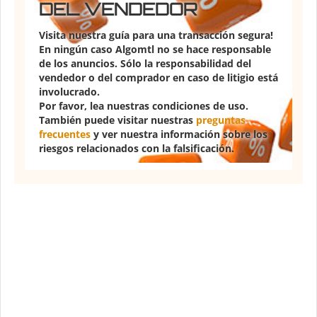
DEL VENDEDOR
Visita nuestra guía para una transacción segura!
En ningún caso Algomtl no se hace responsable
de los anuncios. Sólo la responsabilidad del
vendedor o del comprador en caso de litigio está
involucrado.
Por favor, lea nuestras condiciones de uso.
También puede visitar nuestras
preguntas
frecuentes
y ver nuestra información sobre los
riesgos relacionados con la falsificación.