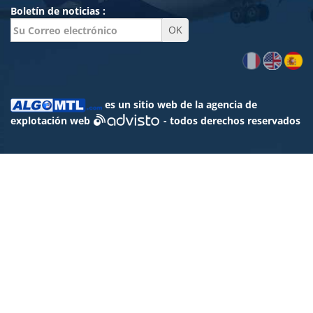
Boletín de noticias :
es un sitio web de la agencia de
explotación web
- todos derechos reservados