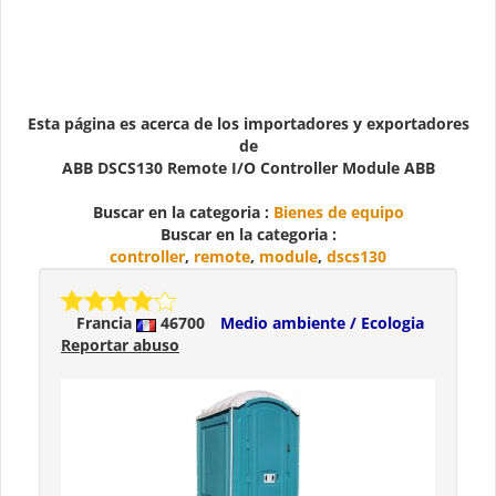
Esta página es acerca de los importadores y exportadores
de
ABB DSCS130 Remote I/O Controller Module ABB
Buscar en la categoria :
Bienes de equipo
Buscar en la categoria :
controller
,
remote
,
module
,
dscs130
Francia
46700
Medio ambiente / Ecologia
Reportar abuso