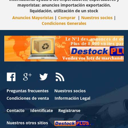
mayoristas: anuncios importación exportación,
liquidación, utilización de un stock
Anuncios Mayoristas
|
Comprar
|
Nuestros socios
|
Condiciones Generales
Preguntas frecuentes
Nuestros socios
Condiciones de venta
Información Legal
Contacto
Identifícate
Registrarse
Nuestros otros sitios