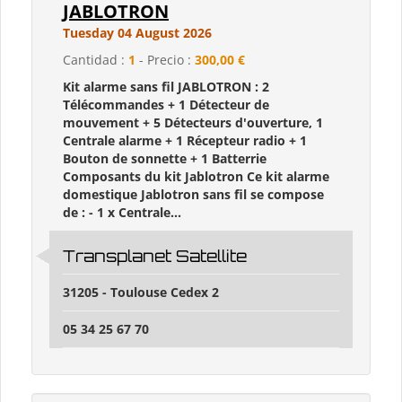
JABLOTRON
Tuesday 04 August 2026
Cantidad :
1
- Precio :
300,00 €
Kit alarme sans fil JABLOTRON : 2
Télécommandes + 1 Détecteur de
mouvement + 5 Détecteurs d'ouverture, 1
Centrale alarme + 1 Récepteur radio + 1
Bouton de sonnette + 1 Batterrie
Composants du kit Jablotron Ce kit alarme
domestique Jablotron sans fil se compose
de : - 1 x Centrale...
Transplanet Satellite
31205 - Toulouse Cedex 2
05 34 25 67 70