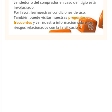
vendedor o del comprador en caso de litigio está
involucrado.
Por favor, lea nuestras condiciones de uso.
También puede visitar nuestras
preguntas
frecuentes
y ver nuestra información sobre los
riesgos relacionados con la falsificación.