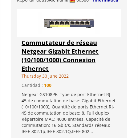
Commutateur de réseau
Netgear Gigabit Ethernet
(10/100/1000) Connexion
Ethernet
Thursday 30 June 2022
Cantidad :
100
Netgear GS108PE. Type de port Ethernet RJ-
45 de commutation de base: Gigabit Ethernet
(10/100/1000), Quantité de ports Ethernet RJ-
45 de commutation de base: 8. Full duplex.
Répertoire MAC: 4000 entrées, Capacité de
commutation: 16 Gbit/s. Standards réseau:
IEEE 802.1p,IEEE 802.1Q,IEEE 802...