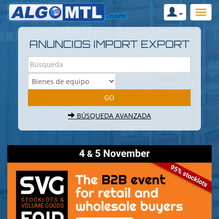
ANUNCIOS IMPORT EXPORT
BÚSQUEDA AVANZADA