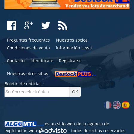
Preguntas frecuentes
Nuestros socios
Condiciones de venta
Información Legal
Contacto
Identifícate
Registrarse
Nuestros otros sitios
Boletín de noticias :
es un sitio web de la agencia de
explotación web
- todos derechos reservados