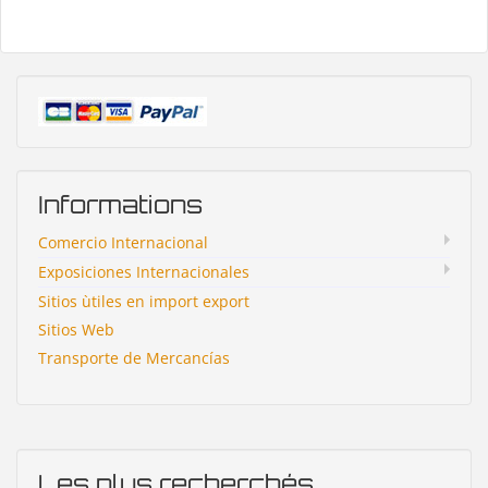
Informations
Comercio Internacional
Exposiciones Internacionales
Sitios ùtiles en import export
Sitios Web
Transporte de Mercancías
Les plus recherchés