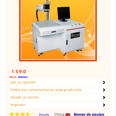
Dar su opinión
Todos los comentarios en este productos
Añadir al carrito
Imprimir
China
Bienes de equipo
Detalle