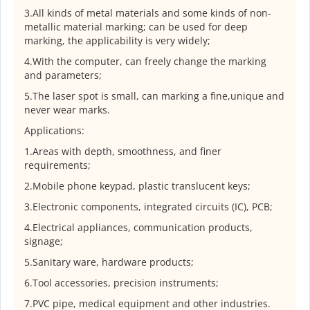
3.All kinds of metal materials and some kinds of non-
metallic material marking; can be used for deep
marking, the applicability is very widely;
4.With the computer, can freely change the marking
and parameters;
5.The laser spot is small, can marking a fine,unique and
never wear marks.
Applications:
1.Areas with depth, smoothness, and finer
requirements;
2.Mobile phone keypad, plastic translucent keys;
3.Electronic components, integrated circuits (IC), PCB;
4.Electrical appliances, communication products,
signage;
5.Sanitary ware, hardware products;
6.Tool accessories, precision instruments;
7.PVC pipe, medical equipment and other industries.