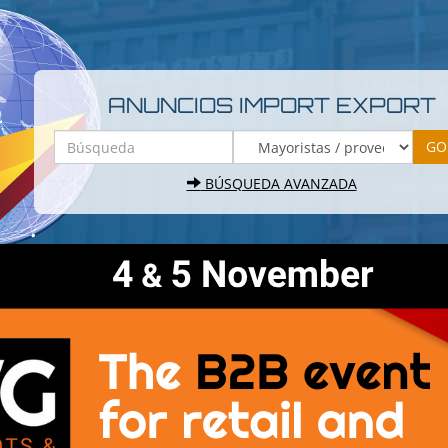
ANUNCIOS IMPORT EXPORT
BÚSQUEDA AVANZADA