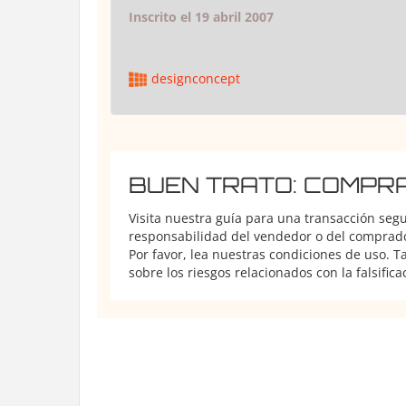
Inscrito el 19 abril 2007
designconcept
BUEN TRATO: COMPR
Visita nuestra guía para una transacción seg
responsabilidad del vendedor o del comprador
Por favor, lea nuestras condiciones de uso. 
sobre los riesgos relacionados con la falsifica