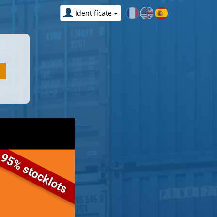
Identifícate