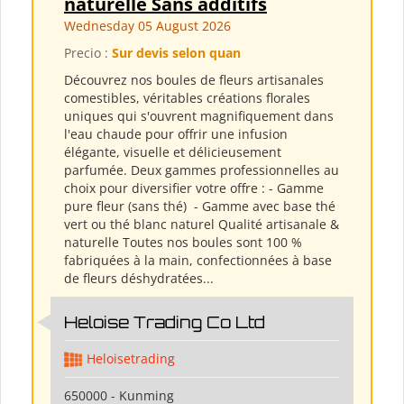
naturelle Sans additifs
Wednesday 05 August 2026
Precio :
Sur devis selon quan
Découvrez nos boules de fleurs artisanales
comestibles, véritables créations florales
uniques qui s'ouvrent magnifiquement dans
l'eau chaude pour offrir une infusion
élégante, visuelle et délicieusement
parfumée. Deux gammes professionnelles au
choix pour diversifier votre offre : - Gamme
pure fleur (sans thé) ​ - Gamme avec base thé
vert ou thé blanc naturel Qualité artisanale &
naturelle Toutes nos boules sont 100 %
fabriquées à la main, confectionnées à base
de fleurs déshydratées...
Heloise Trading Co Ltd
Heloisetrading
650000 - Kunming