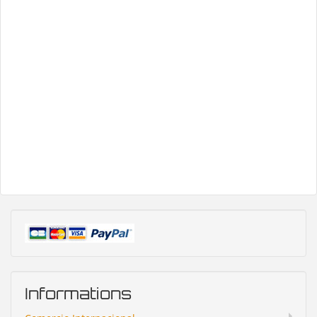
Informations