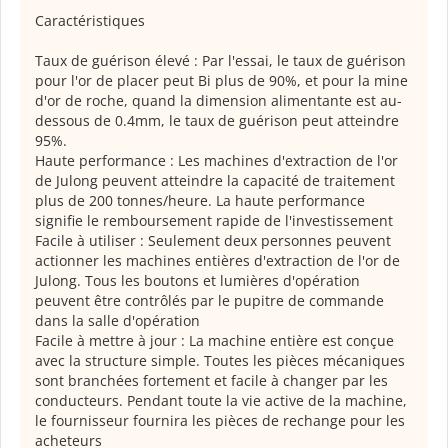
Caractéristiques
Taux de guérison élevé : Par l'essai, le taux de guérison
pour l'or de placer peut Bi plus de 90%, et pour la mine
d'or de roche, quand la dimension alimentante est au-
dessous de 0.4mm, le taux de guérison peut atteindre
95%.
Haute performance : Les machines d'extraction de l'or
de Julong peuvent atteindre la capacité de traitement
plus de 200 tonnes/heure. La haute performance
signifie le remboursement rapide de l'investissement
Facile à utiliser : Seulement deux personnes peuvent
actionner les machines entières d'extraction de l'or de
Julong. Tous les boutons et lumières d'opération
peuvent être contrôlés par le pupitre de commande
dans la salle d'opération
Facile à mettre à jour : La machine entière est conçue
avec la structure simple. Toutes les pièces mécaniques
sont branchées fortement et facile à changer par les
conducteurs. Pendant toute la vie active de la machine,
le fournisseur fournira les pièces de rechange pour les
acheteurs