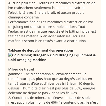
Aucune pollution : Toutes les machines d'extraction de
l'or n'absorbent seulement l'eau et le pouvoir de
l'électricité avec à faible bruit, et aucun produit
chimique concerné
Performance fiable : Les machines d'extraction de l'or
de Julong ont une structure simple et dure. Tout
l'épluche est de marque réputée et le bâti principal est
fait par les matériaux en acier intenses. Tous les
matériels seront bien testés avant la distribution
Tableau de déroulement des opérations :
Milieu de travail
gamme 1.The d'adaptation à l'environnement : la
température pas plus haut que 40 degrés Celsius en
températures d'été et d'hiver pas inférieur -10 degrés
Celsius, l'humidité d'air n'est pas plus de 30%, énergie
éolienne ne dépasse pas 7 dans les fleuves
2. Conditions de minerai de fleuve : le taux de sable
n'est aucun plus moins de 60% (le contenu d'argile n'est