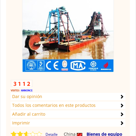
Dar su opinión
Todos los comentarios en este productos
Añadir al carrito
Imprimir
China
Bienes de equipo
Detalle