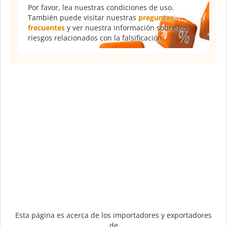
Por favor, lea nuestras condiciones de uso.
También puede visitar nuestras
preguntas
frecuentes
y ver nuestra información sobre los
riesgos relacionados con la falsificación.
Esta página es acerca de los importadores y exportadores
de