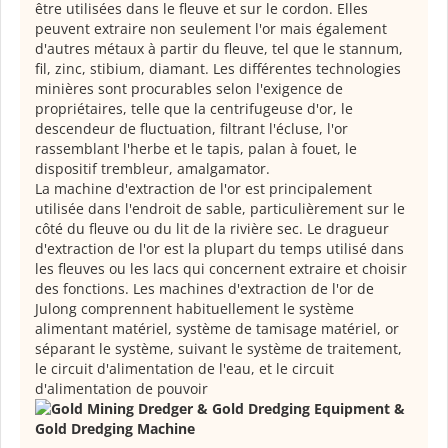
être utilisées dans le fleuve et sur le cordon. Elles
peuvent extraire non seulement l'or mais également
d'autres métaux à partir du fleuve, tel que le stannum,
fil, zinc, stibium, diamant. Les différentes technologies
minières sont procurables selon l'exigence de
propriétaires, telle que la centrifugeuse d'or, le
descendeur de fluctuation, filtrant l'écluse, l'or
rassemblant l'herbe et le tapis, palan à fouet, le
dispositif trembleur, amalgamator.
La machine d'extraction de l'or est principalement
utilisée dans l'endroit de sable, particulièrement sur le
côté du fleuve ou du lit de la rivière sec. Le dragueur
d'extraction de l'or est la plupart du temps utilisé dans
les fleuves ou les lacs qui concernent extraire et choisir
des fonctions. Les machines d'extraction de l'or de
Julong comprennent habituellement le système
alimentant matériel, système de tamisage matériel, or
séparant le système, suivant le système de traitement,
le circuit d'alimentation de l'eau, et le circuit
d'alimentation de pouvoir