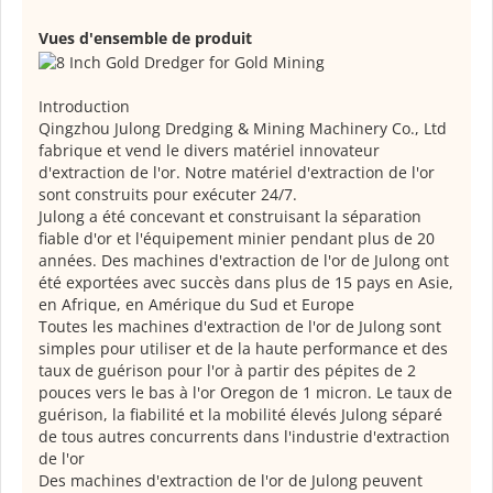
Vues d'ensemble de produit
Introduction
Qingzhou Julong Dredging & Mining Machinery Co., Ltd
fabrique et vend le divers matériel innovateur
d'extraction de l'or. Notre matériel d'extraction de l'or
sont construits pour exécuter 24/7.
Julong a été concevant et construisant la séparation
fiable d'or et l'équipement minier pendant plus de 20
années. Des machines d'extraction de l'or de Julong ont
été exportées avec succès dans plus de 15 pays en Asie,
en Afrique, en Amérique du Sud et Europe
Toutes les machines d'extraction de l'or de Julong sont
simples pour utiliser et de la haute performance et des
taux de guérison pour l'or à partir des pépites de 2
pouces vers le bas à l'or Oregon de 1 micron. Le taux de
guérison, la fiabilité et la mobilité élevés Julong séparé
de tous autres concurrents dans l'industrie d'extraction
de l'or
Des machines d'extraction de l'or de Julong peuvent