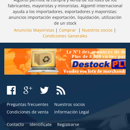
fabricantes, mayoristas y minoristas. Algomtl internacional
ayuda a los importadores, exportadores y mayoristas:
anuncios importación exportación, liquidación, utilización
de un stock
Anuncios Mayoristas
|
Comprar
|
Nuestros socios
|
Condiciones Generales
Preguntas frecuentes
Nuestros socios
Condiciones de venta
Información Legal
Contacto
Identifícate
Registrarse