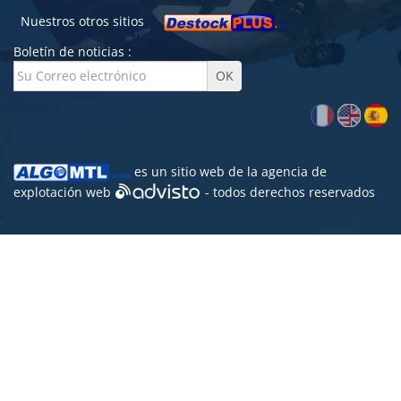
Nuestros otros sitios
Boletín de noticias :
es un sitio web de la agencia de
explotación web
- todos derechos reservados