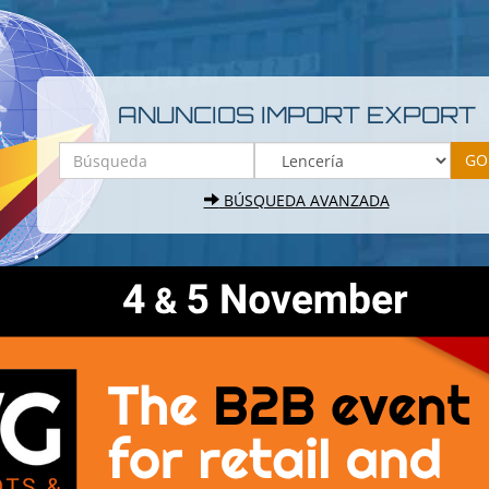
ANUNCIOS IMPORT EXPORT
BÚSQUEDA AVANZADA