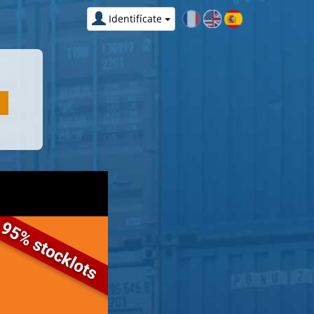
Identifícate