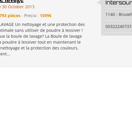
Intersou
 30 October 2013
1140 - Bruxel
793 pièces
- Precio :
1599€
AVAGE Un nettoyage et une protection des
00322240737
timale sans utiliser de poudre à lessiver !
ue la boule de lavage? La Boule de lavage
a poudre à lessiver tout en maintenant le
nettoyage et la protection des couleurs.
ent...