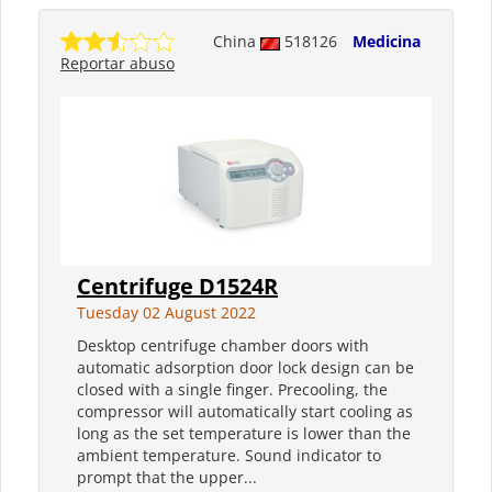
China
518126
Medicina
Reportar abuso
Centrifuge D1524R
Tuesday 02 August 2022
Desktop centrifuge chamber doors with
automatic adsorption door lock design can be
closed with a single finger. Precooling, the
compressor will automatically start cooling as
long as the set temperature is lower than the
ambient temperature. Sound indicator to
prompt that the upper...