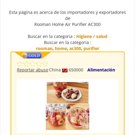
Esta página es acerca de los importadores y exportadores
de
Rooman Home Air Purifier AC300
Buscar en la categoria :
Higiene / salud
Buscar en la categoria :
rooman
,
home
,
ac300
,
purifier
Reportar abuso
China
650000
Alimentación