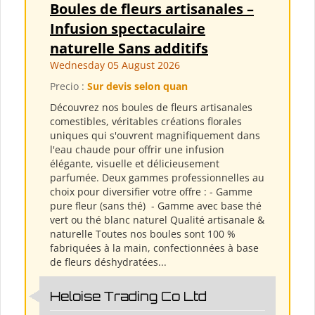
Boules de fleurs artisanales –
Infusion spectaculaire
naturelle Sans additifs
Wednesday 05 August 2026
Precio :
Sur devis selon quan
Découvrez nos boules de fleurs artisanales
comestibles, véritables créations florales
uniques qui s'ouvrent magnifiquement dans
l'eau chaude pour offrir une infusion
élégante, visuelle et délicieusement
parfumée. Deux gammes professionnelles au
choix pour diversifier votre offre : - Gamme
pure fleur (sans thé) ​ - Gamme avec base thé
vert ou thé blanc naturel Qualité artisanale &
naturelle Toutes nos boules sont 100 %
fabriquées à la main, confectionnées à base
de fleurs déshydratées...
Heloise Trading Co Ltd