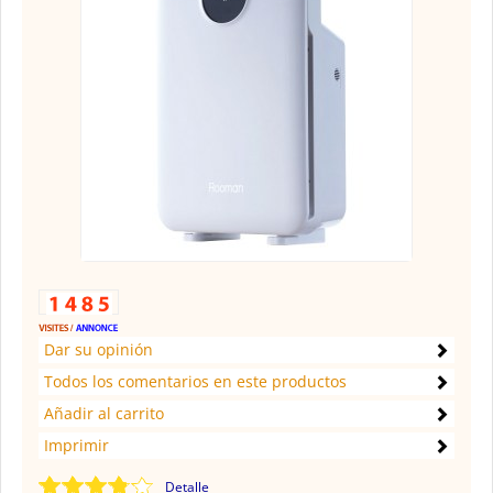
Dar su opinión
Todos los comentarios en este productos
Añadir al carrito
Imprimir
Detalle