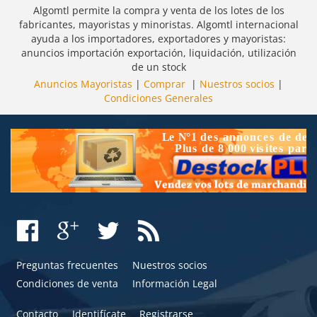
Algomtl permite la compra y venta de los lotes de los
fabricantes, mayoristas y minoristas. Algomtl internacional
ayuda a los importadores, exportadores y mayoristas:
anuncios importación exportación, liquidación, utilización
de un stock
Anuncios Mayoristas
|
Comprar
|
Nuestros socios
|
Condiciones Generales
Preguntas frecuentes
Nuestros socios
Condiciones de venta
Información Legal
Contacto
Identifícate
Registrarse