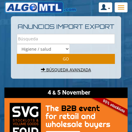
ANUNCIOS IMPORT EXPORT
BÚSQUEDA AVANZADA