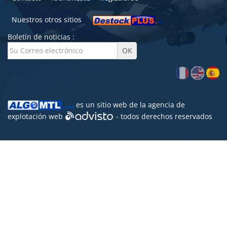
Nuestros otros sitios
Boletín de noticias :
es un sitio web de la agencia de
explotación web
- todos derechos reservados