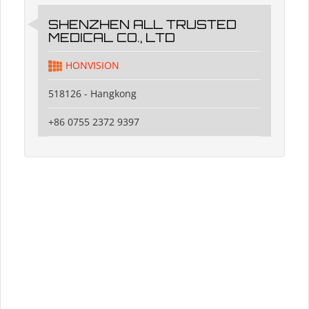
SHENZHEN ALL TRUSTED
MEDICAL CO., LTD
HONVISION
518126 - Hangkong
+86 0755 2372 9397