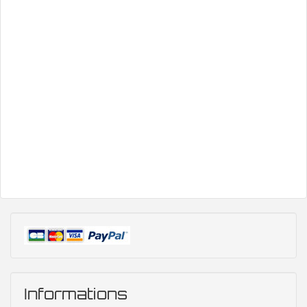
Informations