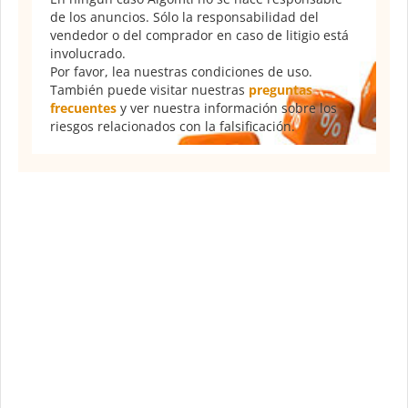
de los anuncios. Sólo la responsabilidad del
vendedor o del comprador en caso de litigio está
involucrado.
Por favor, lea nuestras condiciones de uso.
También puede visitar nuestras
preguntas
frecuentes
y ver nuestra información sobre los
riesgos relacionados con la falsificación.