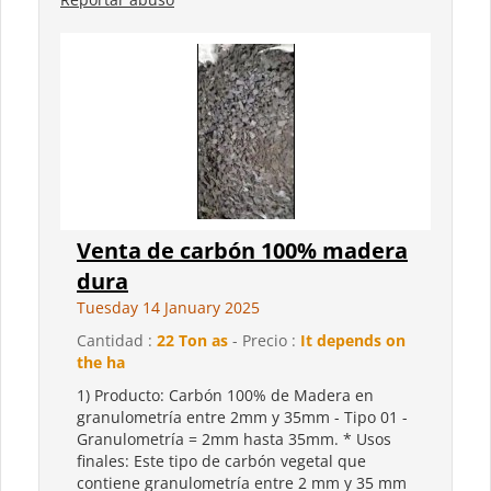
Venta de carbón 100% madera
dura
Tuesday 14 January 2025
Cantidad :
22 Ton as
- Precio :
It depends on
the ha
1) Producto: Carbón 100% de Madera en
granulometría entre 2mm y 35mm - Tipo 01 -
Granulometría = 2mm hasta 35mm. * Usos
finales: Este tipo de carbón vegetal que
contiene granulometría entre 2 mm y 35 mm