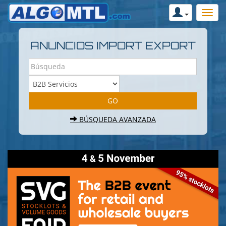
ANUNCIOS IMPORT EXPORT
BÚSQUEDA AVANZADA