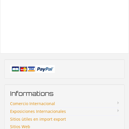
Informations
Comercio Internacional
Exposiciones Internacionales
Sitios ùtiles en import export
Sitios Web