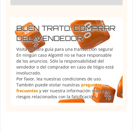
BUEN TRATO: COMPRAR
DEL VENDEDOR
Visita nuestra guía para una transacción segura!
En ningún caso Algomtl no se hace responsable
de los anuncios. Sólo la responsabilidad del
vendedor o del comprador en caso de litigio está
involucrado.
Por favor, lea nuestras condiciones de uso.
También puede visitar nuestras
preguntas
frecuentes
y ver nuestra información sobre los
riesgos relacionados con la falsificación.