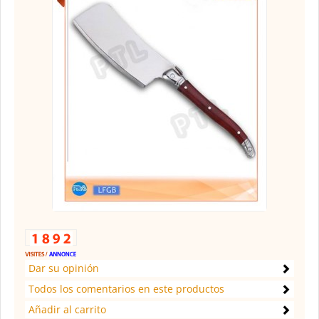
Dar su opinión
Todos los comentarios en este productos
Añadir al carrito