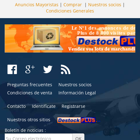
Anuncios Mayoristas
|
Comprar
|
Nuestros socios
|
Condiciones Generales
Preguntas frecuentes
Nuestros socios
Condiciones de venta
Información Legal
Contacto
Identifícate
Registrarse
Nuestros otros sitios
Boletín de noticias :