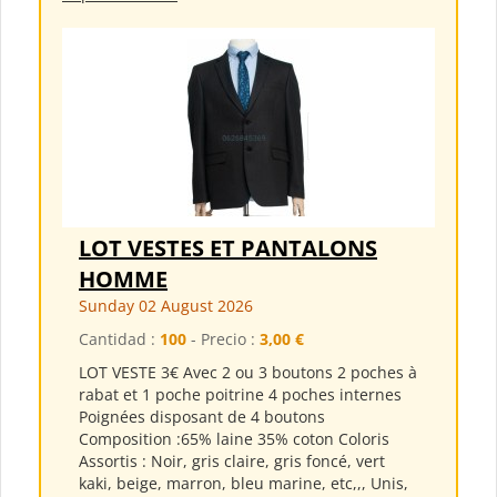
LOT VESTES ET PANTALONS
HOMME
Sunday 02 August 2026
Cantidad :
100
- Precio :
3,00 €
LOT VESTE 3€ Avec 2 ou 3 boutons 2 poches à
rabat et 1 poche poitrine 4 poches internes
Poignées disposant de 4 boutons
Composition :65% laine 35% coton Coloris
Assortis : Noir, gris claire, gris foncé, vert
kaki, beige, marron, bleu marine, etc,,, Unis,