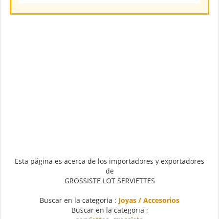
Esta página es acerca de los importadores y exportadores
de
GROSSISTE LOT SERVIETTES
Buscar en la categoria :
Joyas / Accesorios
Buscar en la categoria :