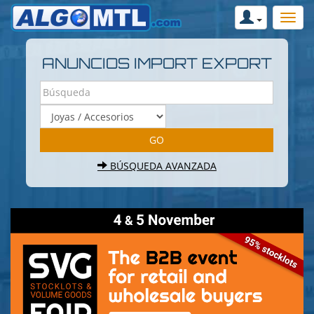
ANUNCIOS IMPORT EXPORT
BÚSQUEDA AVANZADA