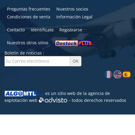
Preguntas frecuentes
Nuestros socios
Condiciones de venta
Información Legal
Contacto
Identifícate
Registrarse
Nuestros otros sitios
Boletín de noticias :
es un sitio web de la agencia de
explotación web
- todos derechos reservados