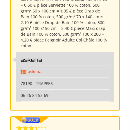
= 0,50 € pièce Serviette 100 % coton, 500
gr/m² 50 x 100 cm = 1,05 € pièce Drap de
Bain 100 % coton, 500 gr/m² 70 x 140 cm =
2.10 € pièce Drap de Bain 100 % coton, 500
gr/m² 100 x150 cm = 3,40 € pièce Maxi drap
de Bain 100 % coton, 500 gr/m² 100 x 200 =
4,20 € pièce Peignoir Adulte Col Châle 100 %
coton...
askena
askena
78190 - TRAPPES
06 26 84 53 69