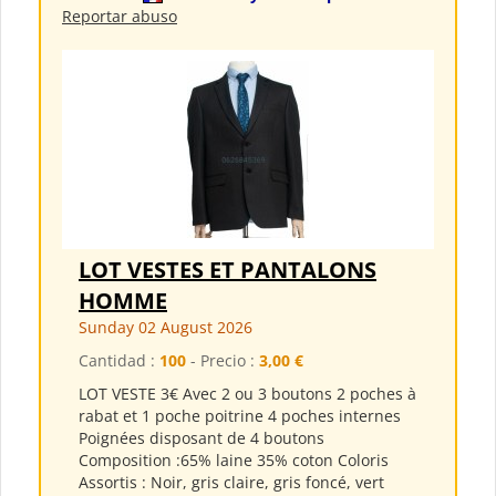
Reportar abuso
LOT VESTES ET PANTALONS
HOMME
Sunday 02 August 2026
Cantidad :
100
- Precio :
3,00 €
LOT VESTE 3€ Avec 2 ou 3 boutons 2 poches à
rabat et 1 poche poitrine 4 poches internes
Poignées disposant de 4 boutons
Composition :65% laine 35% coton Coloris
Assortis : Noir, gris claire, gris foncé, vert