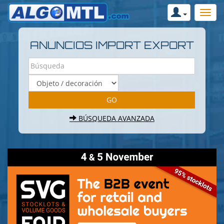
ANUNCIOS IMPORT EXPORT
BÚSQUEDA AVANZADA