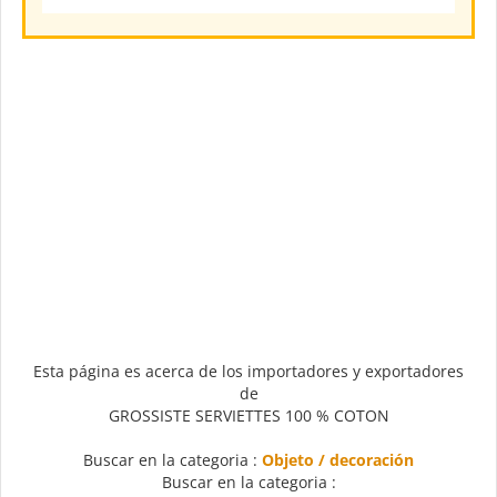
Esta página es acerca de los importadores y exportadores
de
GROSSISTE SERVIETTES 100 % COTON
Buscar en la categoria :
Objeto / decoración
Buscar en la categoria :