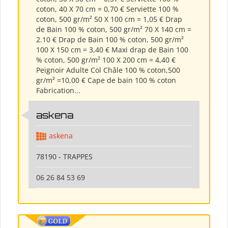
coton, 40 X 70 cm = 0,70 € Serviette 100 %
coton, 500 gr/m² 50 X 100 cm = 1,05 € Drap
de Bain 100 % coton, 500 gr/m² 70 X 140 cm =
2.10 € Drap de Bain 100 % coton, 500 gr/m²
100 X 150 cm = 3,40 € Maxi drap de Bain 100
% coton, 500 gr/m² 100 X 200 cm = 4,40 €
Peignoir Adulte Col Châle 100 % coton,500
gr/m² =10,00 € Cape de bain 100 % coton
Fabrication...
askena
askena
78190 - TRAPPES
06 26 84 53 69