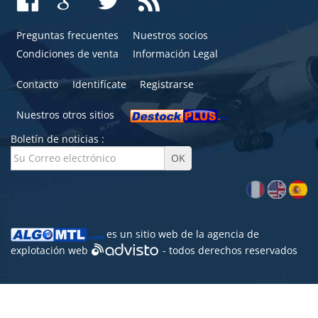
Preguntas frecuentes
Nuestros socios
Condiciones de venta
Información Legal
Contacto
Identifícate
Registrarse
Nuestros otros sitios
Boletín de noticias :
es un sitio web de la agencia de
explotación web
- todos derechos reservados