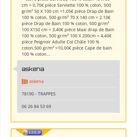
cm = 0,70€ pièce Serviette 100 % coton, 500
gr/m² 50 X 100 cm =1,05€ pièce Drap de Bain
100 % coton, 500 gr/m² 70 X 140 cm = 2.10€
pièce Drap de Bain 100 % coton, 500 gr/m²
100 X150 cm = 3,40€ pièce Maxi drap de Bain
100 % coton, 500 gr/m² 100 X 200cm = 4,40€
pièce Peignoir Adulte Col Châle 100 %
coton,500 gr/m² =10,00€ pièce Cape de bain
100 % coton...
askena
askena
78190 - TRAPPES
06 26 84 53 69