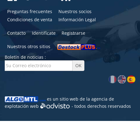
Preguntas frecuentes
Nuestros socios
Condiciones de venta
Información Legal
Contacto
Identifícate
Registrarse
Nuestros otros sitios
Boletín de noticias :
es un sitio web de la agencia de
explotación web
- todos derechos reservados