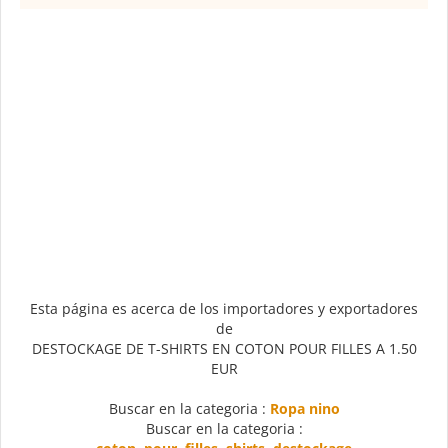
Esta página es acerca de los importadores y exportadores
de
DESTOCKAGE DE T-SHIRTS EN COTON POUR FILLES A 1.50
EUR
Buscar en la categoria :
Ropa nino
Buscar en la categoria :