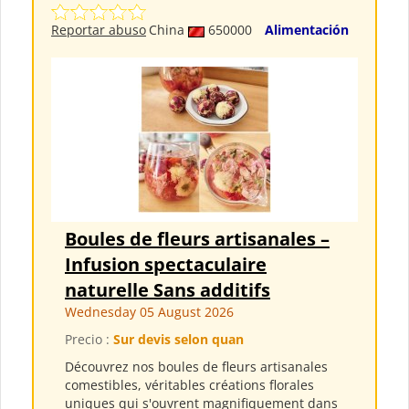
Reportar abuso
China
650000
Alimentación
Boules de fleurs artisanales –
Infusion spectaculaire
naturelle Sans additifs
Wednesday 05 August 2026
Precio :
Sur devis selon quan
Découvrez nos boules de fleurs artisanales
comestibles, véritables créations florales
uniques qui s'ouvrent magnifiquement dans