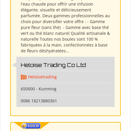
l'eau chaude pour offrir une infusion
élégante, visuelle et délicieusement
parfumée. Deux gammes professionnelles au
choix pour diversifier votre offre : - Gamme
pure fleur (sans thé) ​ - Gamme avec base thé
vert ou thé blanc naturel Qualité artisanale &
naturelle Toutes nos boules sont 100 %
fabriquées à la main, confectionnées à base
de fleurs déshydratées...
Heloise Trading Co Ltd
Heloisetrading
650000 - Kunming
0086 18213880361