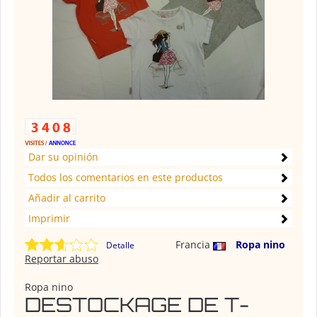
Dar su opinión
Todos los comentarios en este productos
Añadir al carrito
Imprimir
Francia
Ropa nino
Detalle
Reportar abuso
Ropa nino
DESTOCKAGE DE T-