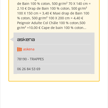
de Bain 100 % coton, 500 gr/m² 70 X 140 cm =
2.10 € Drap de Bain 100 % coton, 500 gr/m²
100 X 150 cm = 3,40 € Maxi drap de Bain 100
% coton, 500 gr/m² 100 X 200 cm = 4,40 €
Peignoir Adulte Col Châle 100 % coton,500
gr/m² =10,00 € Cape de bain 100 % coton...
askena
askena
78190 - TRAPPES
06 26 84 53 69